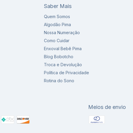
Saber Mais
Quem Somos
Algodão Pima
Nossa Numeração
Como Cuidar
Enxoval Bebê Pima
Blog Bobotcho
Troca e Devolução
Política de Privacidade
Rotina do Sono
Meios de envio