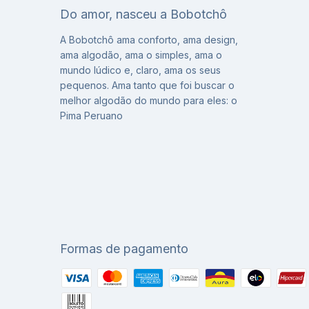
Do amor, nasceu a Bobotchô
A Bobotchô ama conforto, ama design,
ama algodão, ama o simples, ama o
mundo lúdico e, claro, ama os seus
pequenos. Ama tanto que foi buscar o
melhor algodão do mundo para eles: o
Pima Peruano
Formas de pagamento