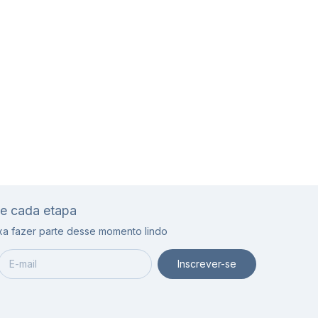
de cada etapa
ixa fazer parte desse momento lindo