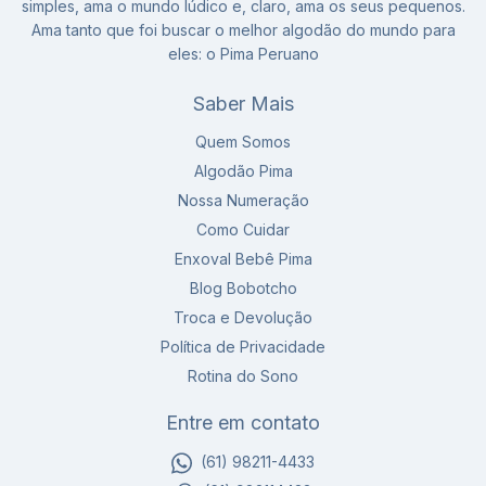
simples, ama o mundo lúdico e, claro, ama os seus pequenos.
Ama tanto que foi buscar o melhor algodão do mundo para
eles: o Pima Peruano
Saber Mais
Quem Somos
Algodão Pima
Nossa Numeração
Como Cuidar
Enxoval Bebê Pima
Blog Bobotcho
Troca e Devolução
Política de Privacidade
Rotina do Sono
Entre em contato
(61) 98211-4433