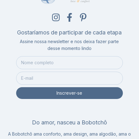
Gostaríamos de participar de cada etapa
Assine nossa newsletter e nos deixa fazer parte
desse momento lindo
Do amor, nasceu a Bobotchô
A Bobotchô ama conforto, ama design, ama algodão, ama o