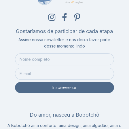
Gostaríamos de participar de cada etapa
Assine nossa newsletter e nos deixa fazer parte
desse momento lindo
Do amor, nasceu a Bobotchô
A Bobotchô ama conforto, ama design, ama algodão, ama o