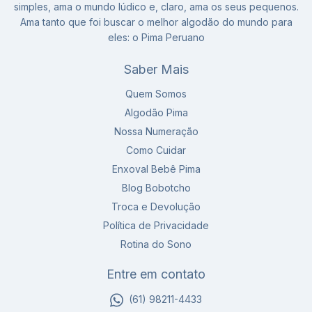
simples, ama o mundo lúdico e, claro, ama os seus pequenos.
Ama tanto que foi buscar o melhor algodão do mundo para
eles: o Pima Peruano
Saber Mais
Quem Somos
Algodão Pima
Nossa Numeração
Como Cuidar
Enxoval Bebê Pima
Blog Bobotcho
Troca e Devolução
Política de Privacidade
Rotina do Sono
Entre em contato
(61) 98211-4433