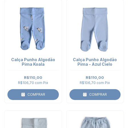
Calça Punho Algodão
Calça Punho Algodão
Pima Koala
Pima - Azul Cielo
R$110,00
R$110,00
R$106,70
com
Pix
R$106,70
com
Pix
COMPRAR
COMPRAR