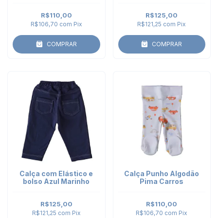
R$110,00
R$125,00
R$106,70
com
Pix
R$121,25
com
Pix
COMPRAR
COMPRAR
Calça com Elástico e
Calça Punho Algodão
bolso Azul Marinho
Pima Carros
R$125,00
R$110,00
R$121,25
com
Pix
R$106,70
com
Pix