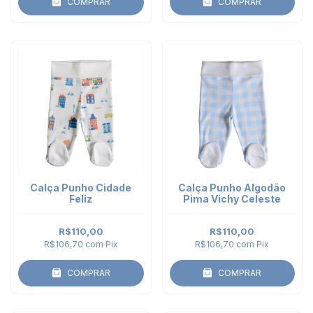
COMPRAR
COMPRAR
Calça Punho Cidade
Calça Punho Algodão
Feliz
Pima Vichy Celeste
R$110,00
R$110,00
R$106,70
com
Pix
R$106,70
com
Pix
COMPRAR
COMPRAR