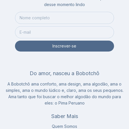
desse momento lindo
Do amor, nasceu a Bobotchô
A Bobotchô ama conforto, ama design, ama algodão, ama o
simples, ama o mundo lúdico e, claro, ama os seus pequenos.
Ama tanto que foi buscar o melhor algodão do mundo para
eles: o Pima Peruano
Saber Mais
Quem Somos