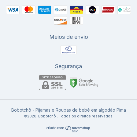
Meios de envio
Segurança
Bobotchô - Pijamas e Roupas de bebê em algodão Pima
©2026. Bobotchô . Todos os direitos reservados.