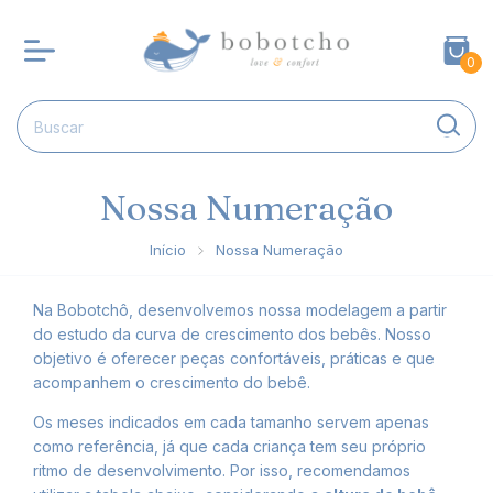
0
Nossa Numeração
Início
Nossa Numeração
Na Bobotchô, desenvolvemos nossa modelagem a partir
do estudo da curva de crescimento dos bebês. Nosso
objetivo é oferecer peças confortáveis, práticas e que
acompanhem o crescimento do bebê.
Os meses indicados em cada tamanho servem apenas
como referência, já que cada criança tem seu próprio
ritmo de desenvolvimento. Por isso, recomendamos