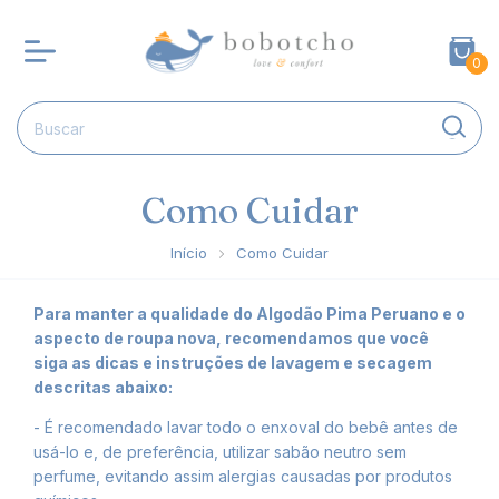
0
Como Cuidar
Início
Como Cuidar
Para manter a qualidade do Algodão Pima Peruano e o
aspecto de roupa nova, recomendamos que você
siga as dicas e instruções de lavagem e secagem
descritas abaixo:
- É recomendado lavar todo o enxoval do bebê antes de
usá-lo e, de preferência, utilizar sabão neutro sem
perfume, evitando assim alergias causadas por produtos