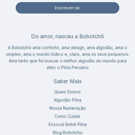
Do amor, nasceu a Bobotchô
A Bobotchô ama conforto, ama design, ama algodão, ama o
simples, ama o mundo lúdico e, claro, ama os seus pequenos.
Ama tanto que foi buscar o melhor algodão do mundo para
eles: o Pima Peruano
Saber Mais
Quem Somos
Algodão Pima
Nossa Numeração
Como Cuidar
Enxoval Bebê Pima
Blog Bobotcho