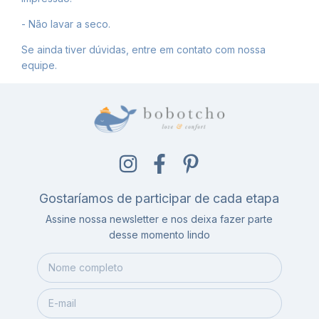
- Não lavar a seco.
Se ainda tiver dúvidas, entre em contato com nossa
equipe.
Gostaríamos de participar de cada etapa
Assine nossa newsletter e nos deixa fazer parte
desse momento lindo