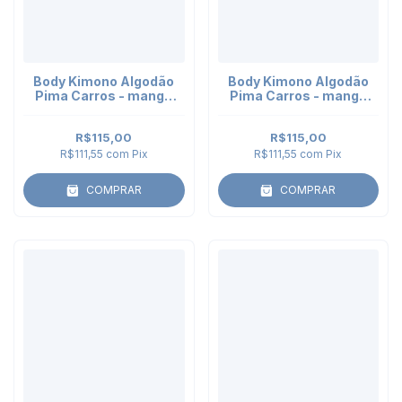
Body Kimono Algodão
Body Kimono Algodão
Pima Carros - manga
Pima Carros - manga
curta
longa
R$115,00
R$115,00
R$111,55
com
Pix
R$111,55
com
Pix
COMPRAR
COMPRAR