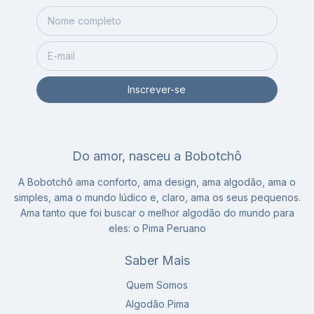
Do amor, nasceu a Bobotchô
A Bobotchô ama conforto, ama design, ama algodão, ama o
simples, ama o mundo lúdico e, claro, ama os seus pequenos.
Ama tanto que foi buscar o melhor algodão do mundo para
eles: o Pima Peruano
Saber Mais
Quem Somos
Algodão Pima