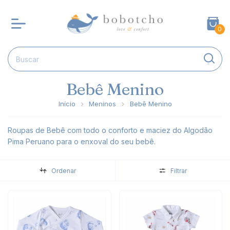
0
Bebê Menino
Início
Meninos
Bebê Menino
Roupas de Bebê com todo o conforto e maciez do Algodão
Pima Peruano para o enxoval do seu bebê.
Ordenar
Filtrar