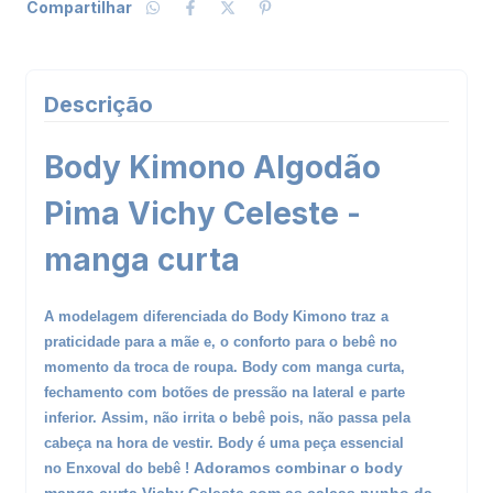
Compartilhar
Descrição
Body Kimono Algodão
Pima Vichy Celeste -
manga curta
A modelagem diferenciada do Body Kimono traz a
praticidade para a mãe e, o conforto para o bebê no
momento da troca de roupa. Body com manga curta,
fechamento com botões de pressão na lateral e parte
inferior. Assim, não irrita o bebê pois, não passa pela
cabeça na hora de vestir. Body é uma peça essencial
Adoramos combinar o body
no
Enxoval do bebê
!