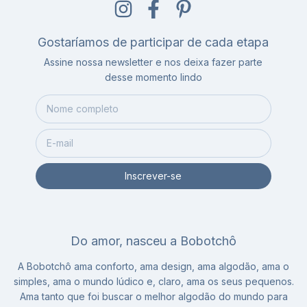
Gostaríamos de participar de cada etapa
Assine nossa newsletter e nos deixa fazer parte
desse momento lindo
Do amor, nasceu a Bobotchô
A Bobotchô ama conforto, ama design, ama algodão, ama o
simples, ama o mundo lúdico e, claro, ama os seus pequenos.
Ama tanto que foi buscar o melhor algodão do mundo para