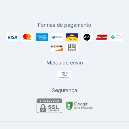
Formas de pagamento
Meios de envio
Segurança