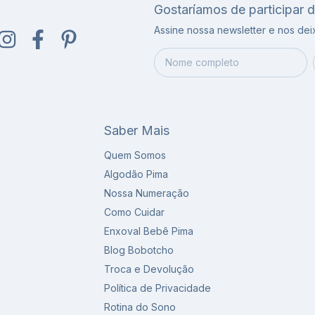
Gostaríamos de participar 
Assine nossa newsletter e nos de
Saber Mais
Quem Somos
Algodão Pima
Nossa Numeração
Como Cuidar
Enxoval Bebê Pima
Blog Bobotcho
Troca e Devolução
Política de Privacidade
Rotina do Sono