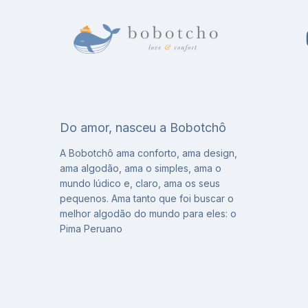
Do amor, nasceu a Bobotchô
A Bobotchô ama conforto, ama design,
ama algodão, ama o simples, ama o
mundo lúdico e, claro, ama os seus
pequenos. Ama tanto que foi buscar o
melhor algodão do mundo para eles: o
Pima Peruano