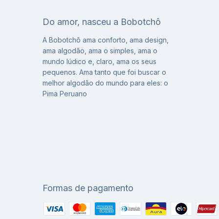
Do amor, nasceu a Bobotchô
A Bobotchô ama conforto, ama design,
ama algodão, ama o simples, ama o
mundo lúdico e, claro, ama os seus
pequenos. Ama tanto que foi buscar o
melhor algodão do mundo para eles: o
Pima Peruano
Formas de pagamento