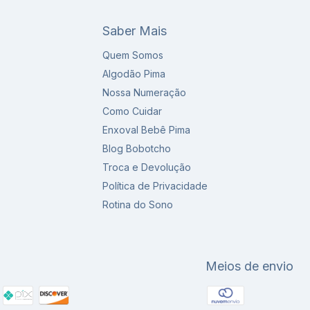
Saber Mais
Quem Somos
Algodão Pima
Nossa Numeração
Como Cuidar
Enxoval Bebê Pima
Blog Bobotcho
Troca e Devolução
Política de Privacidade
Rotina do Sono
Meios de envio