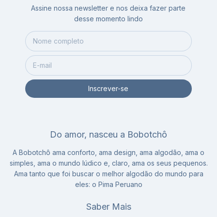
Assine nossa newsletter e nos deixa fazer parte
desse momento lindo
Do amor, nasceu a Bobotchô
A Bobotchô ama conforto, ama design, ama algodão, ama o
simples, ama o mundo lúdico e, claro, ama os seus pequenos.
Ama tanto que foi buscar o melhor algodão do mundo para
eles: o Pima Peruano
Saber Mais