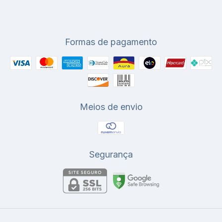
Formas de pagamento
Meios de envio
Segurança