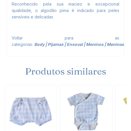
Reconhecido pela sua maciez e excepcional
qualidade, o algodão pima é indicado para peles
sensíveis e delicadas
Voltar para as
categorias:
Body
|
Pijamas
|
Enxoval
|
Meninos
|
Meninas
Produtos similares