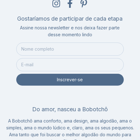
Gostaríamos de participar de cada etapa
Assine nossa newsletter e nos deixa fazer parte
desse momento lindo
Do amor, nasceu a Bobotchô
A Bobotchô ama conforto, ama design, ama algodão, ama o
simples, ama o mundo lúdico e, claro, ama os seus pequenos.
Ama tanto que foi buscar o melhor algodão do mundo para