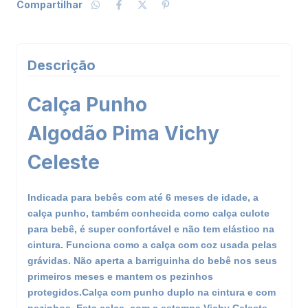
Compartilhar
Descrição
Calça Punho
Algodão Pima Vichy
Celeste
Indicada para bebês com até 6 meses de idade, a
calça punho, também conhecida como calça culote
para bebê, é super confortável e não tem elástico na
cintura. Funciona como a calça com coz usada pelas
grávidas. Não aperta a barriguinha do bebê nos seus
primeiros meses e mantem os pezinhos
protegidos.Calça com punho duplo na cintura e com