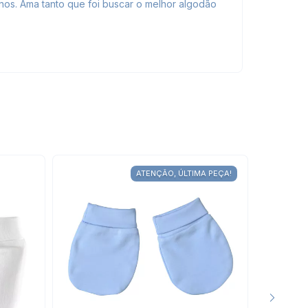
nos. Ama tanto que foi buscar o melhor algodão
ATENÇÃO, ÚLTIMA PEÇA!