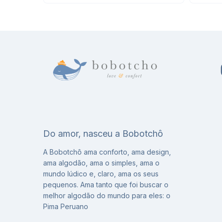
Do amor, nasceu a Bobotchô
A Bobotchô ama conforto, ama design,
ama algodão, ama o simples, ama o
mundo lúdico e, claro, ama os seus
pequenos. Ama tanto que foi buscar o
melhor algodão do mundo para eles: o
Pima Peruano