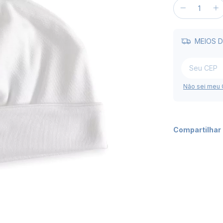
MEIOS D
Não sei meu
Compartilhar