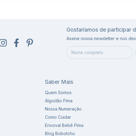
Gostaríamos de participar 
Assine nossa newsletter e nos de
Saber Mais
Quem Somos
Algodão Pima
Nossa Numeração
Como Cuidar
Enxoval Bebê Pima
Blog Bobotcho