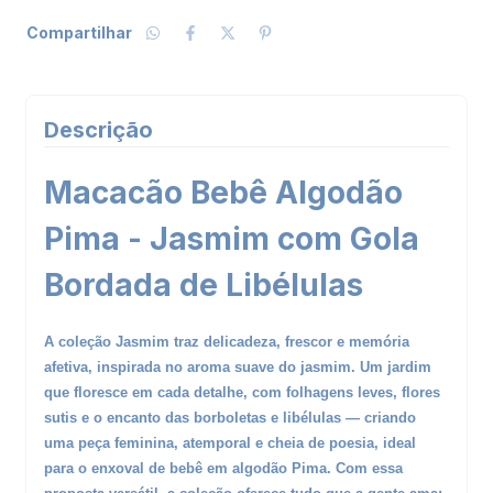
Compartilhar
Descrição
Macacão Bebê Algodão
Pima - Jasmim com Gola
Bordada de Libélulas
A coleção Jasmim traz delicadeza, frescor e memória
afetiva, inspirada no aroma suave do jasmim. Um jardim
que floresce em cada detalhe, com folhagens leves, flores
sutis e o encanto das borboletas e libélulas — criando
uma peça feminina, atemporal e cheia de poesia, ideal
para o enxoval de bebê em algodão Pima. Com essa