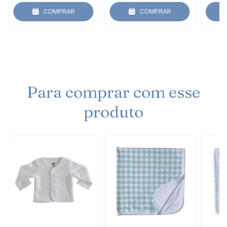
COMPRAR
COMPRAR
Para comprar com esse
produto