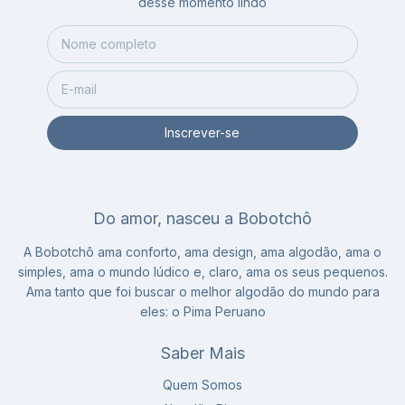
desse momento lindo
Do amor, nasceu a Bobotchô
A Bobotchô ama conforto, ama design, ama algodão, ama o
simples, ama o mundo lúdico e, claro, ama os seus pequenos.
Ama tanto que foi buscar o melhor algodão do mundo para
eles: o Pima Peruano
Saber Mais
Quem Somos