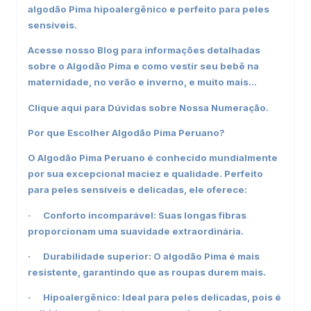
algodão Pima hipoalergênico e perfeito para peles
sensíveis.
Acesse nosso
Blog
para informações detalhadas
sobre o Algodão Pima e como vestir seu bebê na
maternidade, no verão e inverno, e muito mais...
Clique aqui
para Dúvidas sobre Nossa Numeração.
Por que Escolher Algodão Pima Peruano?
O Algodão Pima Peruano é conhecido mundialmente
por sua excepcional maciez e qualidade. Perfeito
para peles sensíveis e delicadas, ele oferece:
Conforto incomparável: Suas longas fibras
·
proporcionam uma suavidade extraordinária.
Durabilidade superior: O algodão Pima é mais
·
resistente, garantindo que as roupas durem mais.
Hipoalergênico: Ideal para peles delicadas, pois é
·