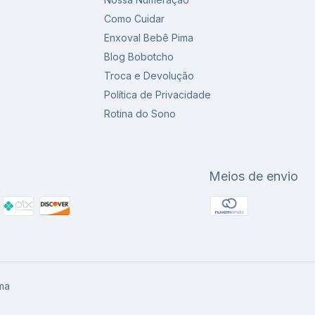
Como Cuidar
Enxoval Bebê Pima
Blog Bobotcho
Troca e Devolução
Política de Privacidade
Rotina do Sono
Meios de envio
ma