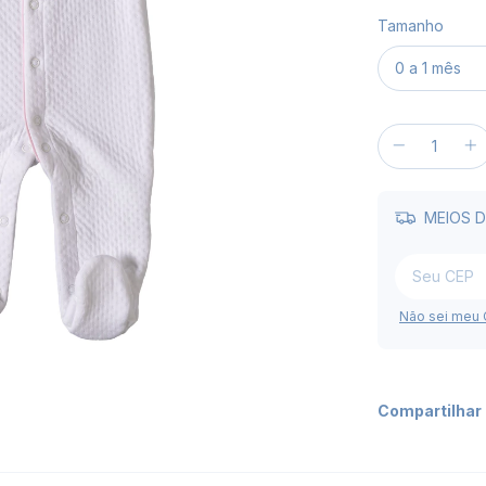
Tamanho
MEIOS D
Não sei meu
Compartilhar