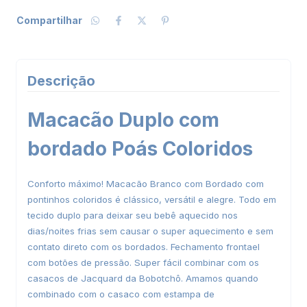
Compartilhar
Descrição
Macacão Duplo com
bordado Poás Coloridos
Conforto máximo! Macacão Branco com Bordado com
pontinhos coloridos é clássico, versátil e alegre. Todo em
tecido duplo para deixar seu bebê aquecido nos
dias/noites frias sem causar o super aquecimento e sem
contato direto com os bordados. Fechamento frontael
com botões de pressão. Super fácil combinar com os
casacos de Jacquard da Bobotchô. Amamos quando
combinado com o casaco com estampa de