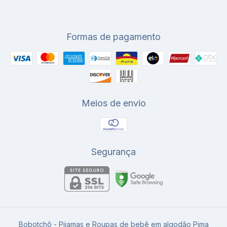
Formas de pagamento
Meios de envio
Segurança
Bobotchô - Pijamas e Roupas de bebê em algodão Pima