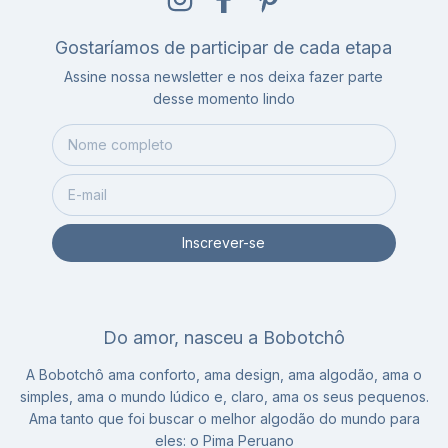
Gostaríamos de participar de cada etapa
Assine nossa newsletter e nos deixa fazer parte
desse momento lindo
Do amor, nasceu a Bobotchô
A Bobotchô ama conforto, ama design, ama algodão, ama o
simples, ama o mundo lúdico e, claro, ama os seus pequenos.
Ama tanto que foi buscar o melhor algodão do mundo para
eles: o Pima Peruano