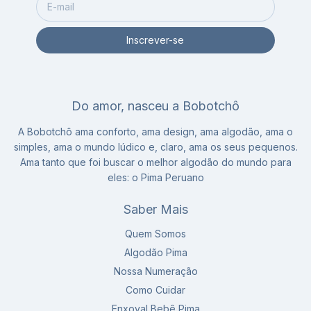
Do amor, nasceu a Bobotchô
A Bobotchô ama conforto, ama design, ama algodão, ama o
simples, ama o mundo lúdico e, claro, ama os seus pequenos.
Ama tanto que foi buscar o melhor algodão do mundo para
eles: o Pima Peruano
Saber Mais
Quem Somos
Algodão Pima
Nossa Numeração
Como Cuidar
Enxoval Bebê Pima