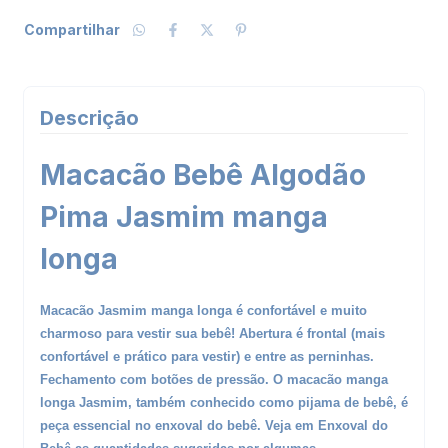
Compartilhar
Descrição
Macacão Bebê Algodão
Pima Jasmim manga
longa
Macacão Jasmim manga longa é confortável e muito
charmoso para vestir sua bebê! Abertura é frontal (mais
confortável e prático para vestir) e entre as perninhas.
Fechamento com botões de pressão. O macacão manga
longa Jasmim, também conhecido como pijama de bebê, é
peça essencial no enxoval do bebê. Veja em
Enxoval do