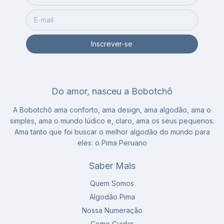
Do amor, nasceu a Bobotchô
A Bobotchô ama conforto, ama design, ama algodão, ama o
simples, ama o mundo lúdico e, claro, ama os seus pequenos.
Ama tanto que foi buscar o melhor algodão do mundo para
eles: o Pima Peruano
Saber Mais
Quem Somos
Algodão Pima
Nossa Numeração
Como Cuidar