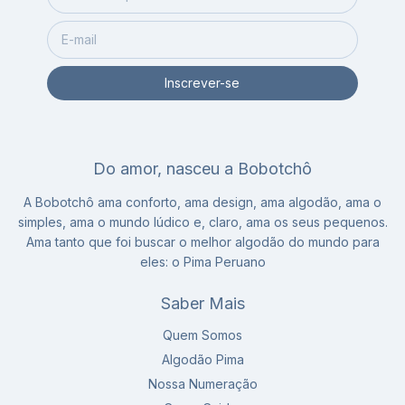
Do amor, nasceu a Bobotchô
A Bobotchô ama conforto, ama design, ama algodão, ama o
simples, ama o mundo lúdico e, claro, ama os seus pequenos.
Ama tanto que foi buscar o melhor algodão do mundo para
eles: o Pima Peruano
Saber Mais
Quem Somos
Algodão Pima
Nossa Numeração