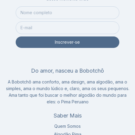
Do amor, nasceu a Bobotchô
A Bobotchô ama conforto, ama design, ama algodão, ama o
simples, ama o mundo lúdico e, claro, ama os seus pequenos.
Ama tanto que foi buscar o melhor algodão do mundo para
eles: o Pima Peruano
Saber Mais
Quem Somos
Algodão Pima