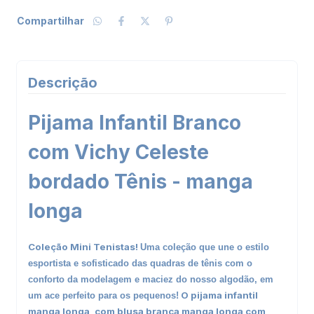
Compartilhar
Descrição
Pijama Infantil Branco
com Vichy Celeste
bordado Tênis - manga
longa
Coleção Mini Tenistas!
Uma coleção que une o estilo
esportista e sofisticado das quadras de tênis com o
conforto da modelagem e maciez do nosso algodão, em
O pijama infantil
um ace perfeito para os pequenos!
manga longa, com blusa branca manga longa com