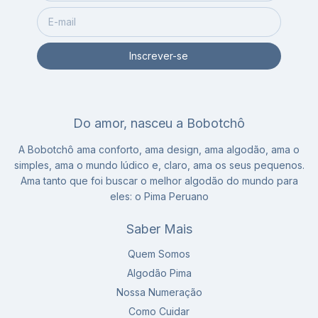
Do amor, nasceu a Bobotchô
A Bobotchô ama conforto, ama design, ama algodão, ama o
simples, ama o mundo lúdico e, claro, ama os seus pequenos.
Ama tanto que foi buscar o melhor algodão do mundo para
eles: o Pima Peruano
Saber Mais
Quem Somos
Algodão Pima
Nossa Numeração
Como Cuidar